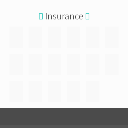
Insurance