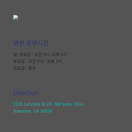
병원 운영시간
월~금요일 : 오전 9시~오후 5시
토요일 : 오전 9시~ 오후 1시
일요일 : 휴무
Direction
1325 Satellite BLVD. NW Suite 701A,
Suwanee, GA 30024