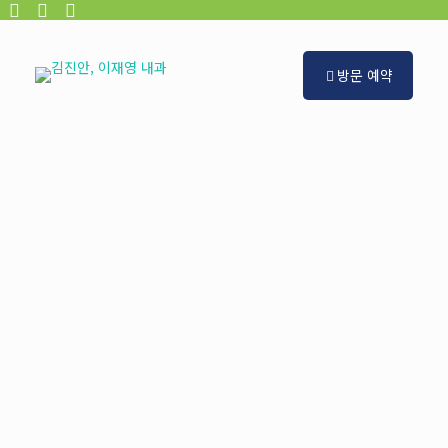
방문 예약