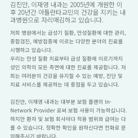
김진안, 이재영 내과는 2005년에 개원한 이
후 20년간 아틀란타교민의 건강을 지키는 내
과병원으로 자리매김하고 있습니다.
저희 병원에서는 급성기 질환, 만성질환에 대한 관리,
종합검진, 예방접종에 이르는 다양한 분야의 진료를
시행하고 있습니다.
우리는 만성 질환 치료부터 급성 질환에 이르기까지
성인 의학의 모든 측면에 대한 진료를 제공합니다. 저
희는 여러분의 건강을 유지할 수 있는 예방, 진단 및
치료 서비스를 제공하는 데 중점을 두고 있습니다.
김진안, 이재영 내과는 대부분 보험 플랜의 In-
Network Provider 로써 보험 사용이 가능하십니다.
하지만 환자 및 보험 회사마다 적용 범위와 급여는 다
를 수 있습니다. 정확한 확인을 원하신다면 전화로 문
의해주시기 바랍니다.